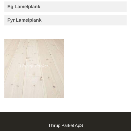
Eg Lamelplank
Fyr Lamelplank
Thirup Parket ApS