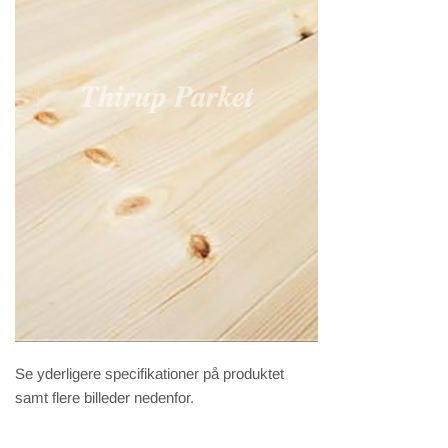
Se yderligere specifikationer på produktet
samt flere billeder nedenfor.