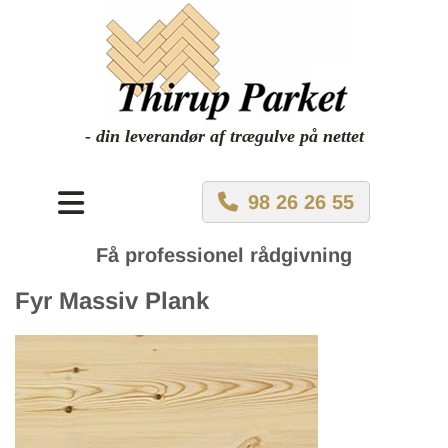
- din leverandør af trægulve på nettet
98 26 26 55
Få professionel rådgivning
Fyr Massiv Plank