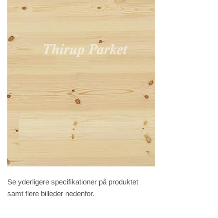
Se yderligere specifikationer på produktet
samt flere billeder nedenfor.