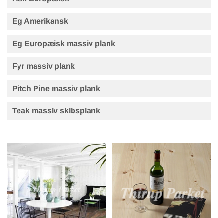
Eg Amerikansk
Eg Europæisk massiv plank
Fyr massiv plank
Pitch Pine massiv plank
Teak massiv skibsplank